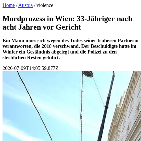
Home
/
Austria
/
violence
Mordprozess in Wien: 33-Jähriger nach
acht Jahren vor Gericht
Ein Mann muss sich wegen des Todes seiner früheren Partnerin
verantworten, die 2018 verschwand. Der Beschuldigte hatte im
Winter ein Geständnis abgelegt und die Polizei zu den
sterblichen Resten geführt.
2026-07-09T14:05:59.877Z