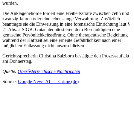
wurden.
Die Anklagebehörde fordert eine Freiheitsstrafe zwischen zehn und
zwanzig Jahren oder eine lebenslange Verwahrung. Zusätzlich
beantragte sie die Einweisung in eine forensische Einrichtung laut §
21 Abs. 2 StGB. Gutachter attestieren dem Beschuldigten eine
gemischte Persönlichkeitsstörung. Ohne therapeutische Begleitung
während der Haftzeit sei eine erneute Gefährlichkeit nach einer
möglichen Entlassung nicht auszuschließen.
Gerichtssprecherin Christina Salzborn bestätigte den Prozessauftakt
am Donnerstag.
Quelle:
Oberösterreichische Nachrichten
Source:
Google News AT — Crime (de)