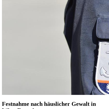
Festnahme nach häuslicher Gewalt in