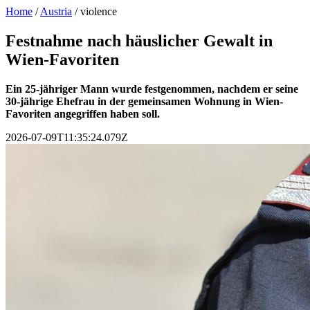
Home
/
Austria
/
violence
Festnahme nach häuslicher Gewalt in
Wien-Favoriten
Ein 25-jähriger Mann wurde festgenommen, nachdem er seine
30-jährige Ehefrau in der gemeinsamen Wohnung in Wien-
Favoriten angegriffen haben soll.
2026-07-09T11:35:24.079Z