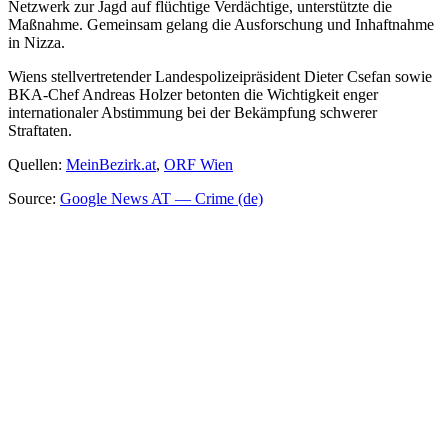
Netzwerk zur Jagd auf flüchtige Verdächtige, unterstützte die
Maßnahme. Gemeinsam gelang die Ausforschung und Inhaftnahme
in Nizza.
Wiens stellvertretender Landespolizeipräsident Dieter Csefan sowie
BKA-Chef Andreas Holzer betonten die Wichtigkeit enger
internationaler Abstimmung bei der Bekämpfung schwerer
Straftaten.
Quellen:
MeinBezirk.at
,
ORF Wien
Source:
Google News AT — Crime (de)