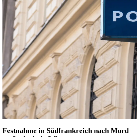
Festnahme in Südfrankreich nach Mord