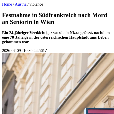
Home
/
Austria
/
violence
Festnahme in Südfrankreich nach Mord
an Seniorin in Wien
Ein 24-jähriger Verdächtiger wurde in Nizza gefasst, nachdem
eine 70-Jährige in der österreichischen Hauptstadt ums Leben
gekommen war.
2026-07-09T10:36:44.561Z