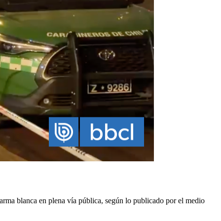
 arma blanca en plena vía pública, según lo publicado por el medio