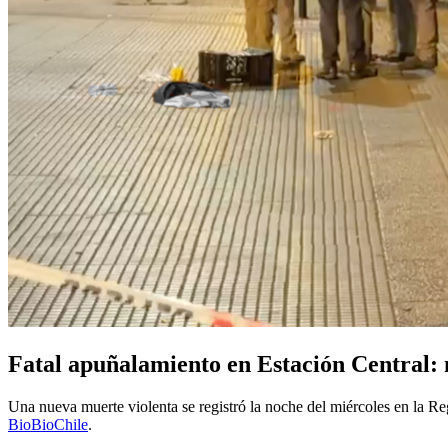
Fatal apuñalamiento en Estación Central: 
Una nueva muerte violenta se registró la noche del miércoles en la Re
BioBioChile
.