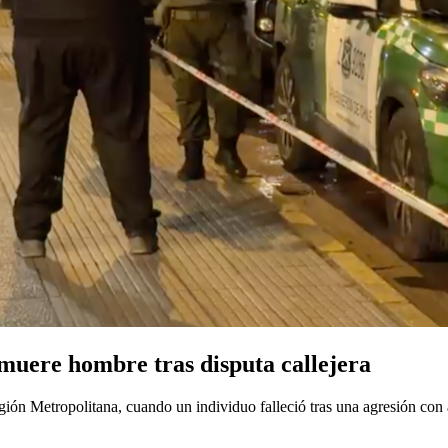
muere hombre tras disputa callejera
gión Metropolitana, cuando un individuo falleció tras una agresión con