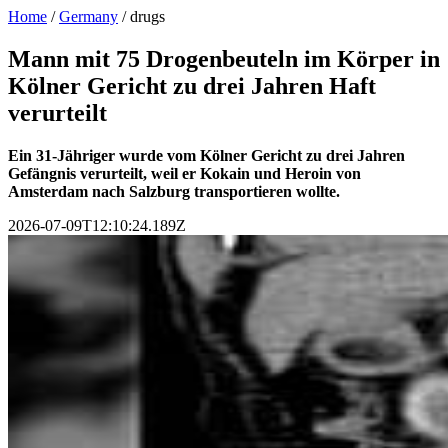
Home
/
Germany
/
drugs
Mann mit 75 Drogenbeuteln im Körper in
Kölner Gericht zu drei Jahren Haft
verurteilt
Ein 31-Jähriger wurde vom Kölner Gericht zu drei Jahren
Gefängnis verurteilt, weil er Kokain und Heroin von
Amsterdam nach Salzburg transportieren wollte.
2026-07-09T12:10:24.189Z