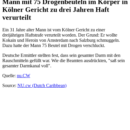
Mann mit 75 Drogenbeuteln im Körper in
Kölner Gericht zu drei Jahren Haft
verurteilt
Ein 31 Jahre alter Mann ist vom Kölner Gericht zu einer
dreijährigen Haftstrafe verurteilt worden. Der Grund: Er wollte
Kokain und Heroin von Amsterdam nach Salzburg schmuggeln.
Dazu hatte der Mann 75 Beutel mit Drogen verschluckt.
Deutsche Ermittler stellten fest, dass sein gesamter Darm mit den
Rauschmitteln gefüllt war. Wie die Beamten ausdrückten, "saß sein
gesamter Darmkanal voll".
Quelle:
nu.CW
Source:
NU.cw (Dutch Caribbean)