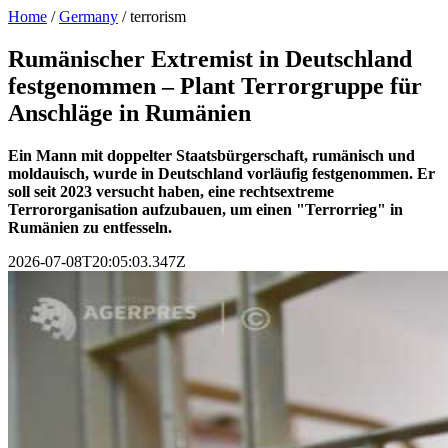
Home
/
Germany
/
terrorism
Rumänischer Extremist in Deutschland
festgenommen – Plant Terrorgruppe für
Anschläge in Rumänien
Ein Mann mit doppelter Staatsbürgerschaft, rumänisch und
moldauisch, wurde in Deutschland vorläufig festgenommen. Er
soll seit 2023 versucht haben, eine rechtsextreme
Terrororganisation aufzubauen, um einen "Terrorrieg" in
Rumänien zu entfesseln.
2026-07-08T20:05:03.347Z