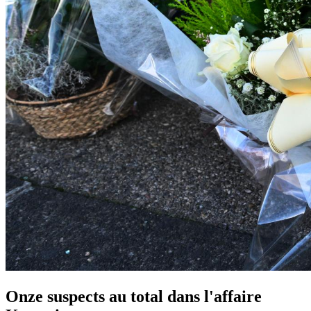
Onze suspects au total dans l'affaire