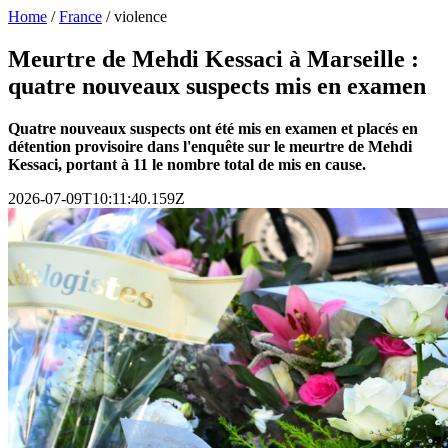
Home
/
France
/
violence
Meurtre de Mehdi Kessaci à Marseille :
quatre nouveaux suspects mis en examen
Quatre nouveaux suspects ont été mis en examen et placés en
détention provisoire dans l'enquête sur le meurtre de Mehdi
Kessaci, portant à 11 le nombre total de mis en cause.
2026-07-09T10:11:40.159Z