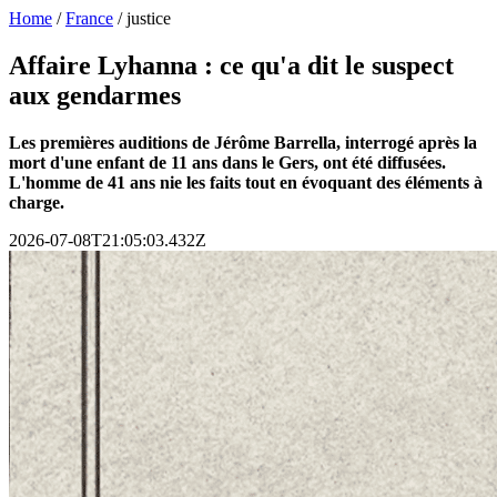
Home
/
France
/
justice
Affaire Lyhanna : ce qu'a dit le suspect
aux gendarmes
Les premières auditions de Jérôme Barrella, interrogé après la
mort d'une enfant de 11 ans dans le Gers, ont été diffusées.
L'homme de 41 ans nie les faits tout en évoquant des éléments à
charge.
2026-07-08T21:05:03.432Z