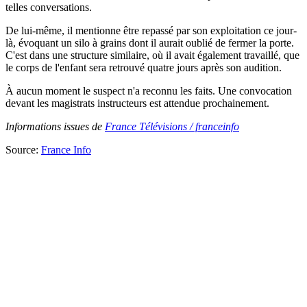
telles conversations.
De lui-même, il mentionne être repassé par son exploitation ce jour-
là, évoquant un silo à grains dont il aurait oublié de fermer la porte.
C'est dans une structure similaire, où il avait également travaillé, que
le corps de l'enfant sera retrouvé quatre jours après son audition.
À aucun moment le suspect n'a reconnu les faits. Une convocation
devant les magistrats instructeurs est attendue prochainement.
Informations issues de
France Télévisions / franceinfo
Source:
France Info