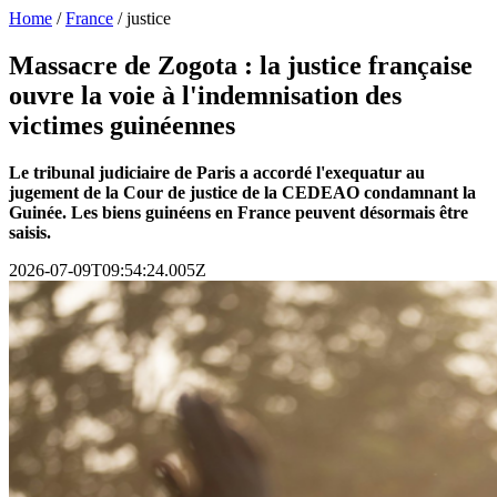
Home
/
France
/
justice
Massacre de Zogota : la justice française
ouvre la voie à l'indemnisation des
victimes guinéennes
Le tribunal judiciaire de Paris a accordé l'exequatur au
jugement de la Cour de justice de la CEDEAO condamnant la
Guinée. Les biens guinéens en France peuvent désormais être
saisis.
2026-07-09T09:54:24.005Z