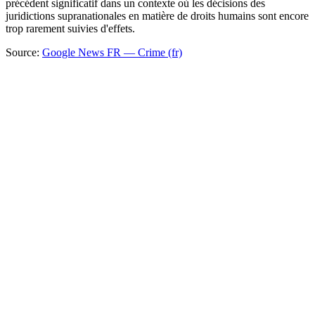
précédent significatif dans un contexte où les décisions des
juridictions supranationales en matière de droits humains sont encore
trop rarement suivies d'effets.
Source:
Google News FR — Crime (fr)