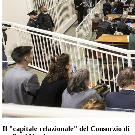
Il "capitale relazionale" del Consorzio di