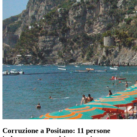
Corruzione a Positano: 11 persone