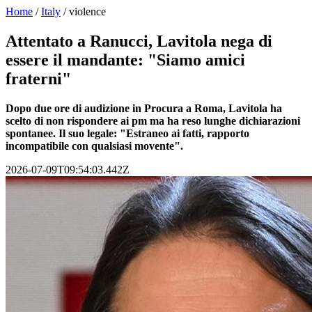
Home
/
Italy
/
violence
Attentato a Ranucci, Lavitola nega di
essere il mandante: "Siamo amici
fraterni"
Dopo due ore di audizione in Procura a Roma, Lavitola ha
scelto di non rispondere ai pm ma ha reso lunghe dichiarazioni
spontanee. Il suo legale: "Estraneo ai fatti, rapporto
incompatibile con qualsiasi movente".
2026-07-09T09:54:03.442Z