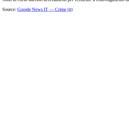
Source:
Google News IT — Crime (it)