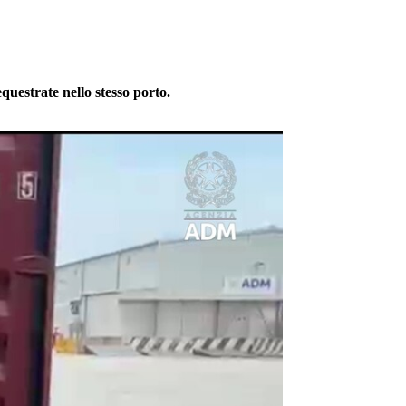
questrate nello stesso porto.