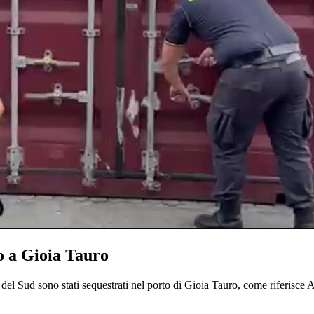
o a Gioia Tauro
del Sud sono stati sequestrati nel porto di Gioia Tauro, come riferisc