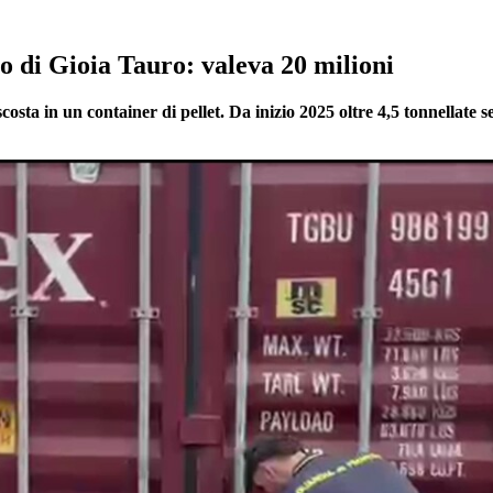
o di Gioia Tauro: valeva 20 milioni
a in un container di pellet. Da inizio 2025 oltre 4,5 tonnellate se