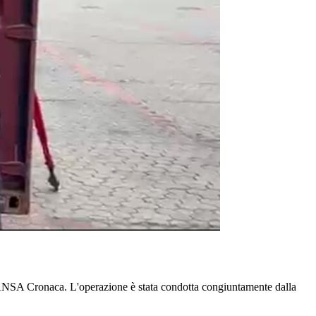
e ANSA Cronaca. L'operazione è stata condotta congiuntamente dalla