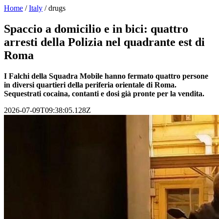
Home
/
Italy
/
drugs
Spaccio a domicilio e in bici: quattro
arresti della Polizia nel quadrante est di
Roma
I Falchi della Squadra Mobile hanno fermato quattro persone
in diversi quartieri della periferia orientale di Roma.
Sequestrati cocaina, contanti e dosi già pronte per la vendita.
2026-07-09T09:38:05.128Z