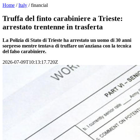
Home
/
Italy
/
financial
Truffa del finto carabiniere a Trieste:
arrestato trentenne in trasferta
La Polizia di Stato di Trieste ha arrestato un uomo di 30 anni
sorpreso mentre tentava di truffare un'anziana con la tecnica
del falso carabiniere.
2026-07-09T10:13:17.720Z