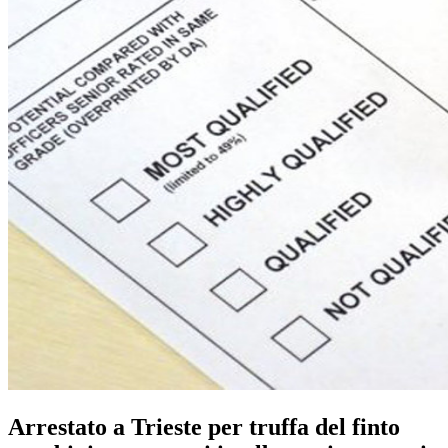
Arrestato a Trieste per truffa del finto