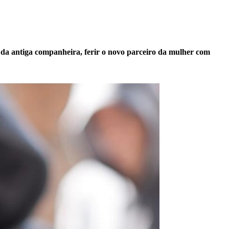
a da antiga companheira, ferir o novo parceiro da mulher com