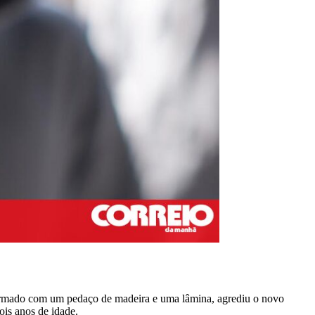
 Armado com um pedaço de madeira e uma lâmina, agrediu o novo
ois anos de idade.