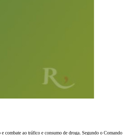
ção e combate ao tráfico e consumo de droga. Segundo o Comando