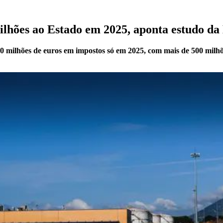
 milhões ao Estado em 2025, aponta estudo 
milhões de euros em impostos só em 2025, com mais de 500 milhões