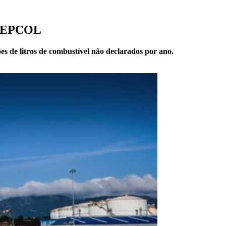
da EPCOL
 de litros de combustível não declarados por ano.