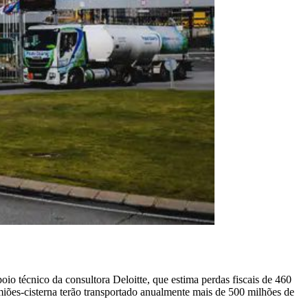
técnico da consultora Deloitte, que estima perdas fiscais de 460
iões-cisterna terão transportado anualmente mais de 500 milhões de