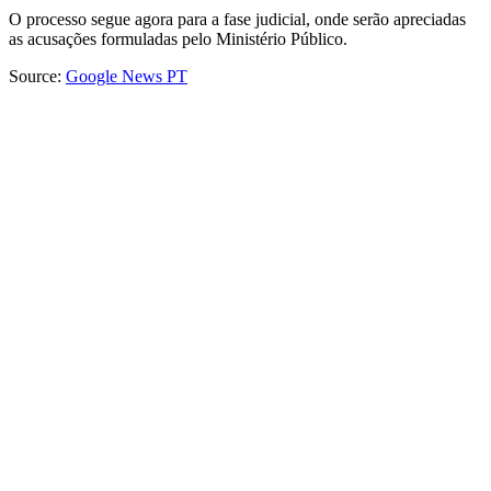
O processo segue agora para a fase judicial, onde serão apreciadas
as acusações formuladas pelo Ministério Público.
Source:
Google News PT