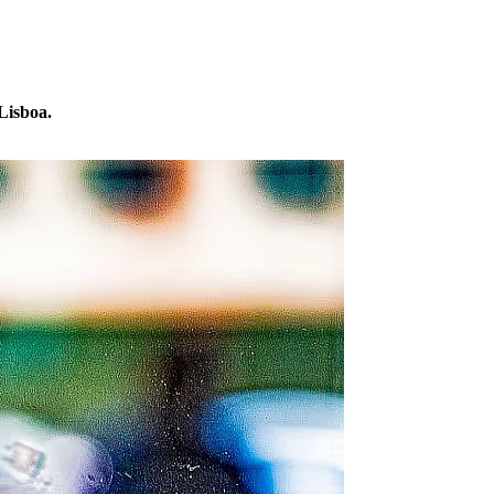
Lisboa.