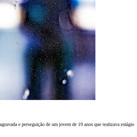
gravada e perseguição de um jovem de 19 anos que realizava estágio