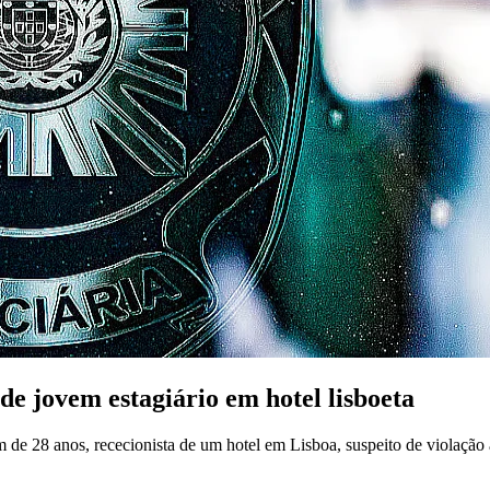
de jovem estagiário em hotel lisboeta
 28 anos, rececionista de um hotel em Lisboa, suspeito de violação a