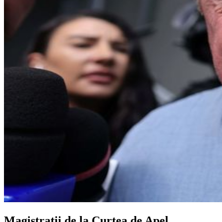
Magistrații de la Curtea de Apel