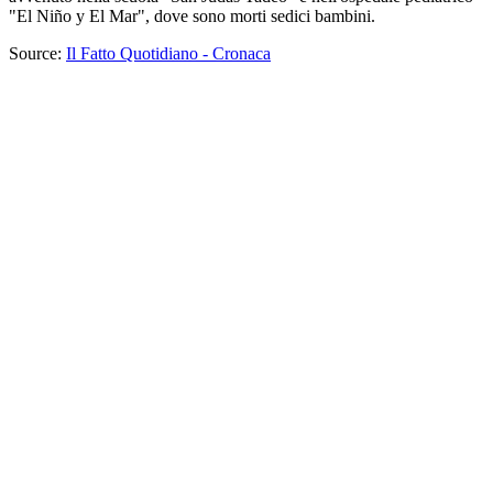
"El Niño y El Mar", dove sono morti sedici bambini.
Source:
Il Fatto Quotidiano - Cronaca