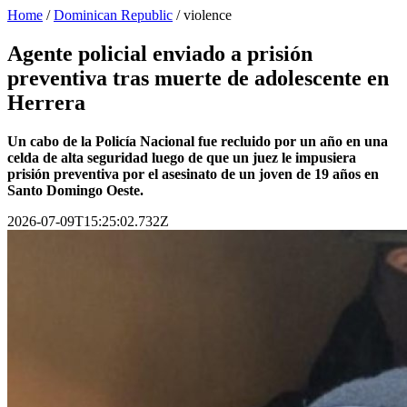
Home
/
Dominican Republic
/
violence
Agente policial enviado a prisión
preventiva tras muerte de adolescente en
Herrera
Un cabo de la Policía Nacional fue recluido por un año en una
celda de alta seguridad luego de que un juez le impusiera
prisión preventiva por el asesinato de un joven de 19 años en
Santo Domingo Oeste.
2026-07-09T15:25:02.732Z