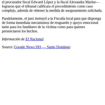
el procurador fiscal Edward López y la fiscal Alexandra Marine—
lograron que el tribunal calificara el procedimiento como caso
complejo, además de obtener la medida de aseguramiento solicitada.
Paralelamente, el juez instruyó a la Fiscalía local para que disponga
de forma inmediata mecanismos de resguardo y apoyo emocional
tanto para los familiares de la víctima como para quienes
presenciaron los hechos.
Información de
El Nacional
Source:
Google News DO — Santo Domingo