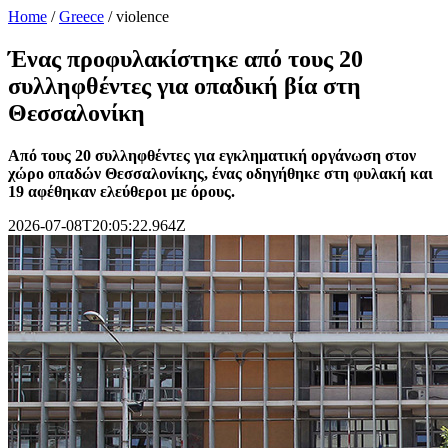
Home
/
Greece
/
violence
Ένας προφυλακίστηκε από τους 20
συλληφθέντες για οπαδική βία στη
Θεσσαλονίκη
Από τους 20 συλληφθέντες για εγκληματική οργάνωση στον
χώρο οπαδών Θεσσαλονίκης, ένας οδηγήθηκε στη φυλακή και
19 αφέθηκαν ελεύθεροι με όρους.
2026-07-08T20:05:22.964Z