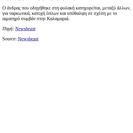
Ο άνδρας που οδηγήθηκε στη φυλακή κατηγορείται, μεταξύ άλλων,
για ναρκωτικά, κατοχή όπλων και υπόθαλψη σε σχέση με το
αιματηρό συμβάν στην Καλαμαριά.
Πηγή:
Newsbeast
Source:
Newsbeast